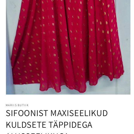
MARIIS BUTIIK
SIFOONIST MAXISEELIKUD
KULDSETE TÄPPIDEGA