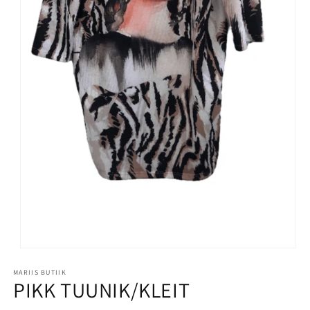
MARIIS BUTIIK
PIKK TUUNIK/KLEIT