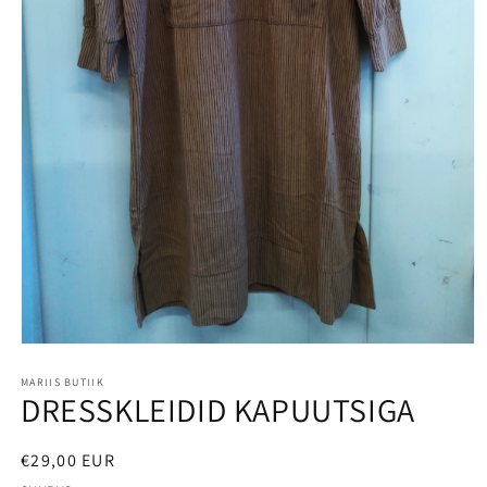
MARIIS BUTIIK
DRESSKLEIDID KAPUUTSIGA
€29,00 EUR