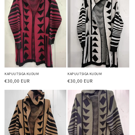
KAPUUTSIGA KUDUM
KAPUUTSIGA KUDUM
€30,00 EUR
€30,00 EUR