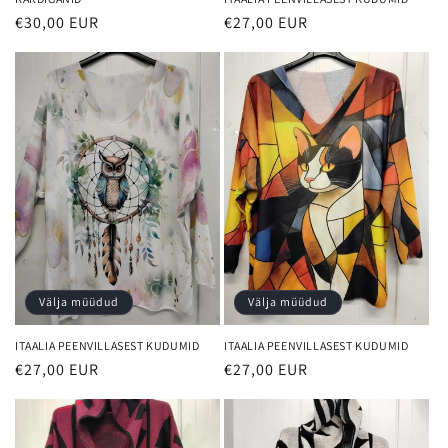
€30,00 EUR
€27,00 EUR
Välja müüdud
Välja müüdud
ITAALIA PEENVILLASEST KUDUMID
ITAALIA PEENVILLASEST KUDUMID
€27,00 EUR
€27,00 EUR