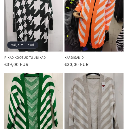
Välja müüdud
PIKAD KOOTUD TUUNIKAD
KARDIGANID
€39,00 EUR
€30,00 EUR